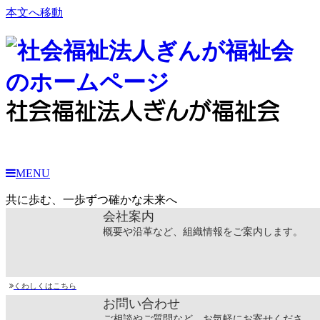
本文へ移動
社会福祉法人ぎんが福祉会
MENU
共に歩む、一歩ずつ確かな未来へ
会社案内
概要や沿革など、組織情報をご案内します。
くわしくはこちら
お問い合わせ
ご相談やご質問など、お気軽にお寄せくださ