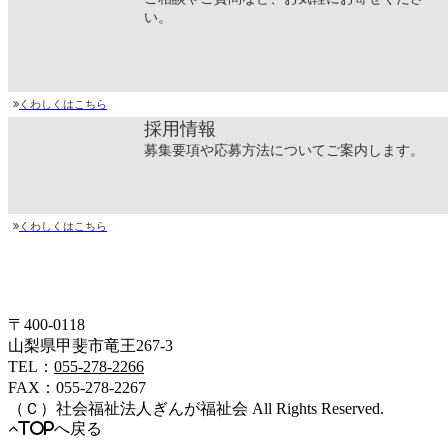
い。
くわしくはこちら
採用情報
募集要項や応募方法についてご案内します。
くわしくはこちら
〒400-0118
山梨県甲斐市竜王267-3
TEL：
055-278-2266
FAX：055-278-2267
（Ｃ）
社会福祉法人ぎんが福祉会
All Rights Reserved.
TOPへ戻る